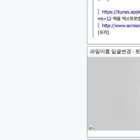
파일이름 일괄변경 - 