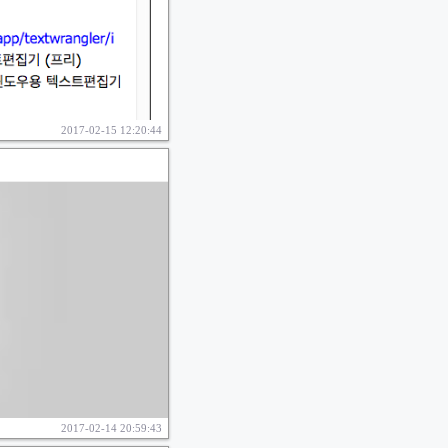
2017-02-15 12:20:44
2017-02-14 20:59:43