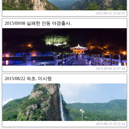
2015-09-12 22:42:51
2015/09/08 실패한 안동 야경출사.
2015-09-09 22:37:34
2015/08/22 속초. 미시령
2015-08-23 22:22:14