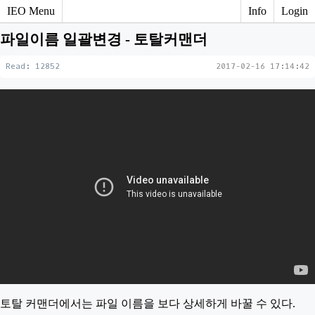
IEO Menu
Info
Login
파일이름 일괄변경 - 토탈커맨더
Read: 12852
2017-02-16 17:14:42
토탈 커맨더에서는 파일 이름을 보다 상세하게 바꿀 수 있다.