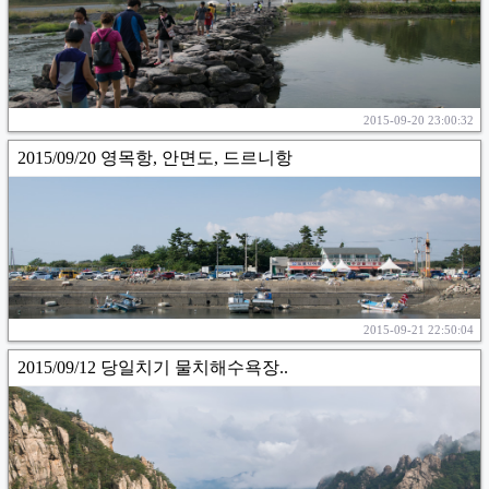
2015-09-20 23:00:32
2015/09/20 영목항, 안면도, 드르니항
2015-09-21 22:50:04
2015/09/12 당일치기 물치해수욕장..