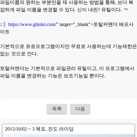
파일이름의 원하는 부분만을 재 사용하는 방법을 통해, 보다 복
잡하게 파일 이름을 변경할 수 있다. 신이 내린? 유틸이다. ㅋ
::
https://www.ghisler.com/
" target="_blank">토탈커맨더 배포사
이트
기본적으로 유료프로그램이지만 무료로 사용하는데 기능제한은
없는 것으로 안다.
토탈커맨더는 기본적으로 파일관리 유틸이고, 이 프로그램에서
파일 이름을 변경하는 기능은 보조기능일 뿐이다.
목록
다음
2015/10/02 ~ 3 목포, 진도 라이딩