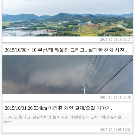
2015-10-04 19:06:17
2015/10/08 ~ 10 부산/태백/울진 그리고.. 실패한 천체 사진..
2015-10-11 19:03:48
2015/10/01 26,534km 미라쥬 체인 교체/오일 이야기.
... 2만도 못타고, 불규칙하게 늘어지는 바람에 일찍 교체.. 체인 유격을 ...
more
2015-10-01 08:51:32