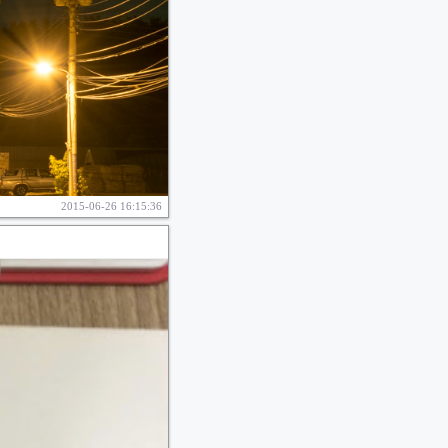
2015-06-26 16:15:36