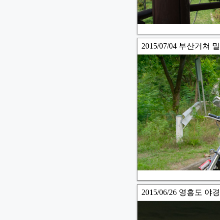
2015/07/04 부산거쳐 
2015/06/26 영흥도 