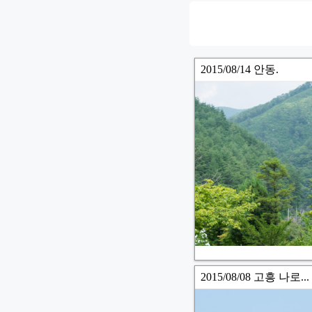
2015/08/14 안동.
2015/08/08 고흥 나로..