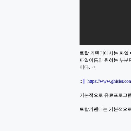
토탈 커맨더에서는 파일 
파일이름의 원하는 부분만을
이다. ㅋ
::
https://www.ghisler.co
기본적으로 유료프로그램
토탈커맨더는 기본적으로 