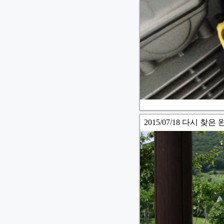
2015/07/18 다시 찾은 