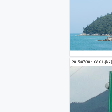
2015/07/30 ~ 08.