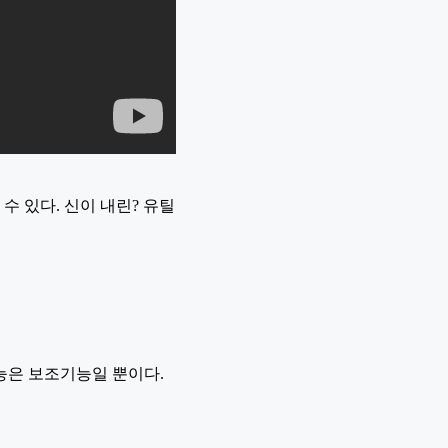
수 있다. 신이 내린? 유틸
능은 보조기능일 뿐이다.