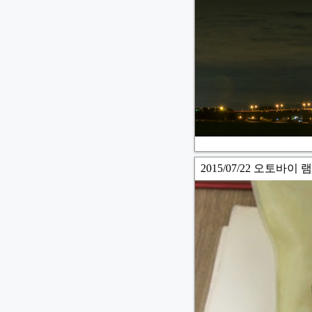
2015/07/22 오토