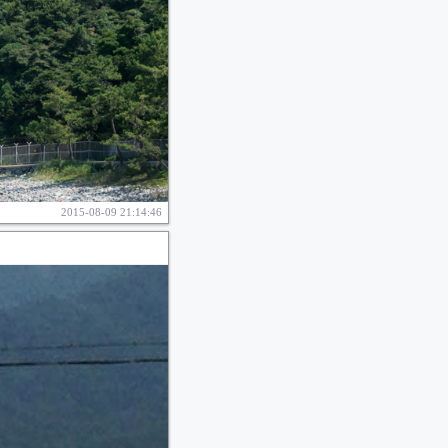
2015-08-09 21:14:46