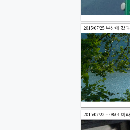
2015/07/25 부산에 갔
2015/07/22 ~ 08