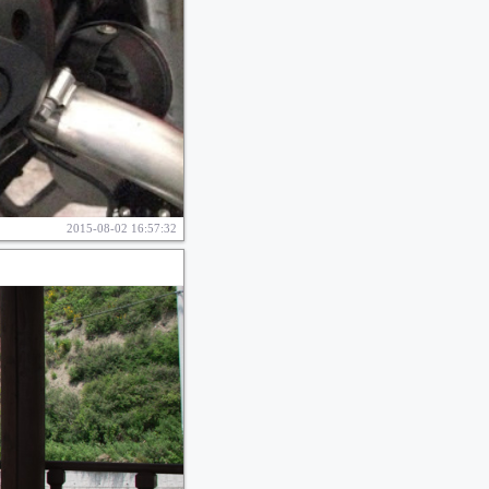
2015-08-02 16:57:32