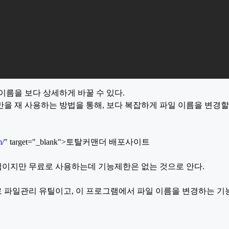
이름을 보다 상세하게 바꿀 수 있다.
 재 사용하는 방법을 통해, 보다 복잡하게 파일 이름을 변경할 
m/
" target="_blank">토탈커맨더 배포사이트
이지만 무료로 사용하는데 기능제한은 없는 것으로 안다.
파일관리 유틸이고, 이 프로그램에서 파일 이름을 변경하는 기