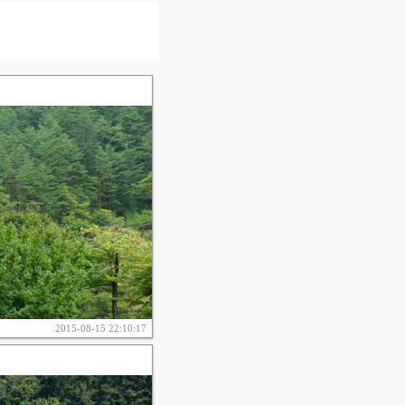
2015-08-15 22:10:17