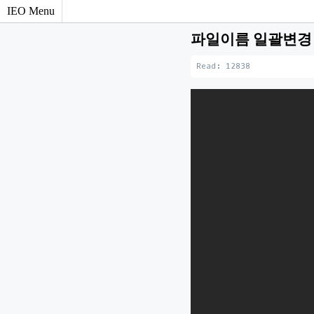
IEO Menu
파일이름 일괄변경 
Read: 12838