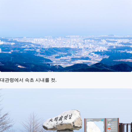
대관령에서 속초 시내를 컷.