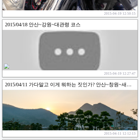
2015-04-19 12:50:15
2015/04/18 안산~강원~대관령 코스
2015-04-19 12:27:47
2015/04/11 가다말고 이게 뭐하는 짓인가? 안산~창원~새만금 코스
2015-04-11 12:12:13