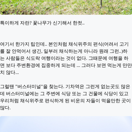
특이하게 자란? 꽃나무가 신기해서 한컷..
여기서 한가지 팁인데.. 본인처럼 채식위주의 편식(어려서 고기
를 잘 안먹어서 생긴, 일부러 채식하는게 아니라 원래 그런..)하
는 사람들은 식도락 여행이라는 것이 없다. 그때문에 여행을 하
면 보다 주변환경에 집중하게 되는데 ... 그러다 보면 먹는게 만만
치 않다...
그럴땐 "버스터미널"을 찾는다. 기차역은 그런게 없는곳도 많은
데 버스터미널에는 그 주변에 식당 또는 그 건물에 식당이 있고
우리처럼 채식위주로 편식하게 된 비운의 자들이 먹을만한 곳이
많다.