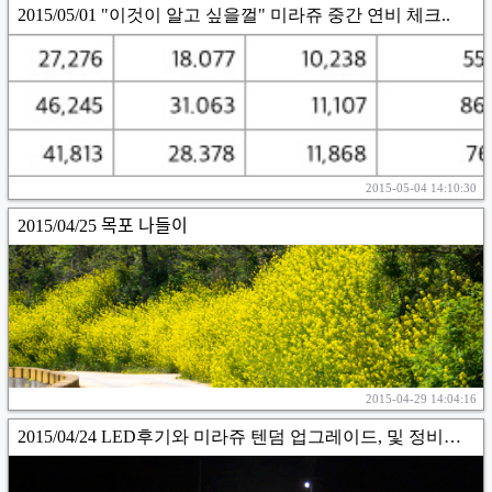
2015/05/01 "이것이 알고 싶을껄" 미라쥬 중간 연비 체크..
2015-05-04 14:10:30
2015/04/25 목포 나들이
2015-04-29 14:04:16
2015/04/24 LED후기와 미라쥬 텐덤 업그레이드, 및 정비기타.