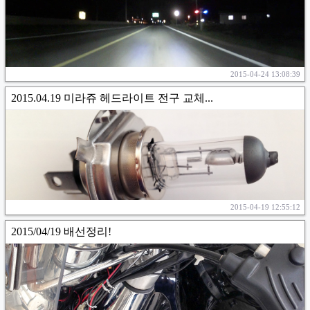
2015-04-24 13:08:39
2015.04.19 미라쥬 헤드라이트 전구 교체...
2015-04-19 12:55:12
2015/04/19 배선정리!