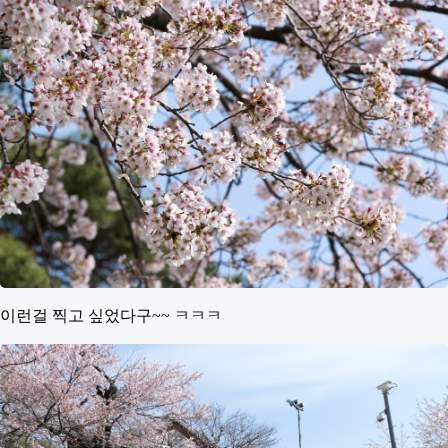
이런걸 찍고 싶었다구~~ ㅋㅋㅋ