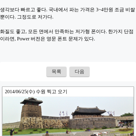
생각보다 빠르고 좋다. 국내에서 파는 가격은 3~4만원 조금 비쌀
뿐이다. 그정도로 저가다.
화질도 좋고, 모든 면에서 만족하는 저가형 폰이다. 한가지 단점
이라면, Power 버전은 영문 폰트 문제가 있다.
목록
다음
2014/06/25(수) 수원 찍고 오기