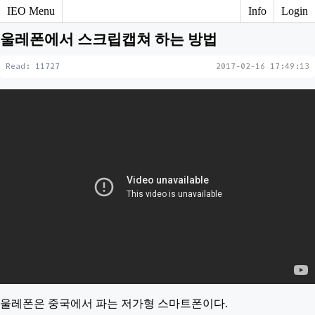
IEO Menu
Info
Login
울레폰에서 스크립캡쳐 하는 방법
Read: 11727
2017-02-16 17:49:13
울레폰은 중국에서 파는 저가형 스마트폰이다.