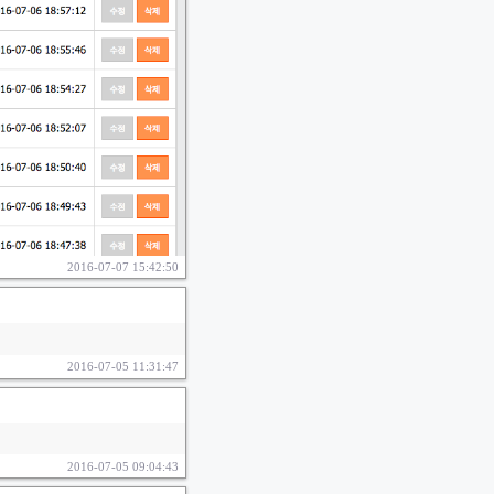
2016-07-07 15:42:50
2016-07-05 11:31:47
2016-07-05 09:04:43