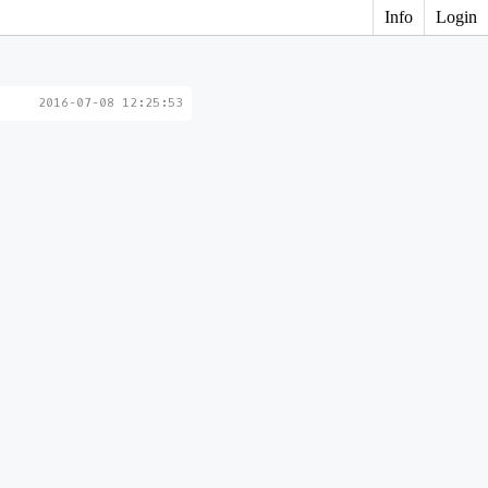
Info
Login
2016-07-08 12:25:53