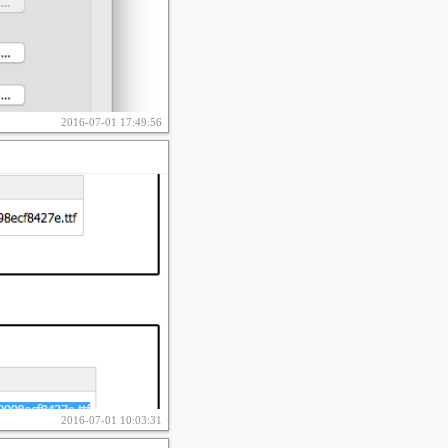
2016-07-01 17:49:56
2016-07-01 10:03:31