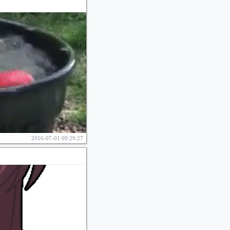
2016-07-01 09:29:27