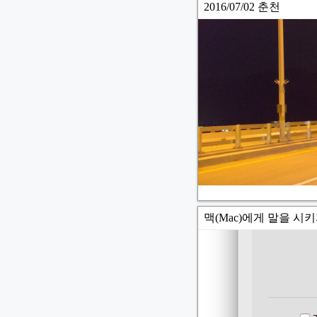
2016/07/02 춘천
맥(Mac)에게 말을 시키