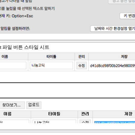
e), Input 파일 버튼 스타일 시트