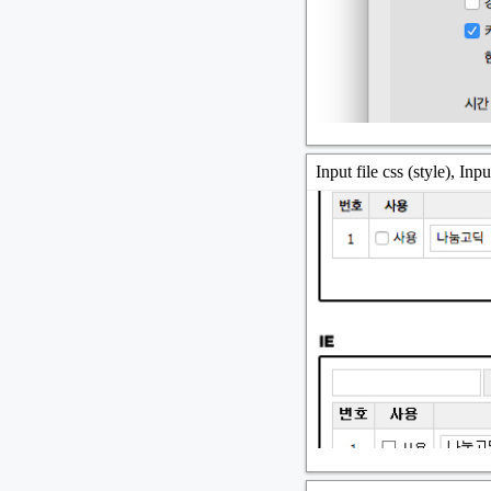
Input file css (styl