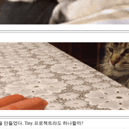
을 만들었다. Tiny 프로젝트라도 하나할까?