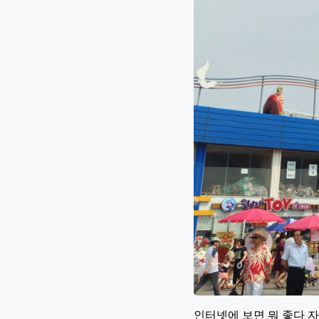
인터넷에 보면 뭐 좋다 자