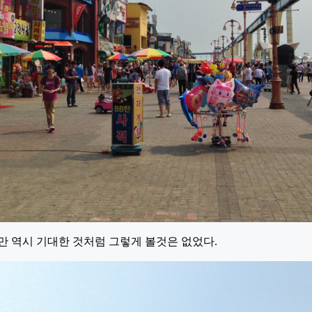
만 역시 기대한 것처럼 그렇게 볼것은 없었다.