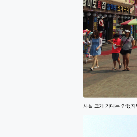
사실 크게 기대는 안했지