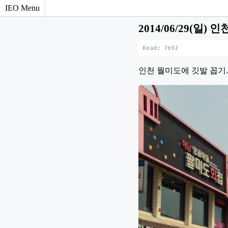
IEO Menu
2014/06/29(일) 
Read: 7692
인천 월미도에 깃발 꼽기.