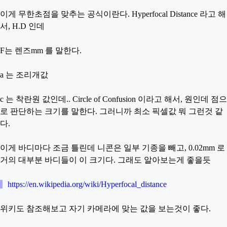
이게 무한초점을 맞추는 공식이란다. Hyperfocal Distance 라고 해
서, H.D 인데
F는 렌즈mm 를 말한다.
a 는 조리개값
c 는 착란원 값인데.. Circle of Confusion 이라고 해서, 원인데 점으
로 판단하는 크기를 말한다. 그러니까 최소 픽셀값 뭐 그런것 같
다.
이게 바디마다 조금 틀린데 니콘은 일부 기종을 빼고, 0.02mm 로
거의 대부분 바디들이 이 크기다. 그래도 알아보는게 좋을듯
https://en.wikipedia.org/wiki/Hyperfocal_distance
위키도 참조해보고 자기 카메라에 맞는 값을 보는것이 좋다.