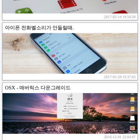
2017-02-14 19:54:59
아이폰 전화벨소리가 안들릴때.
2017-01-20 15:37:45
OSX - 매버릭스 다운그레이드
2016-12-01 22:04:47